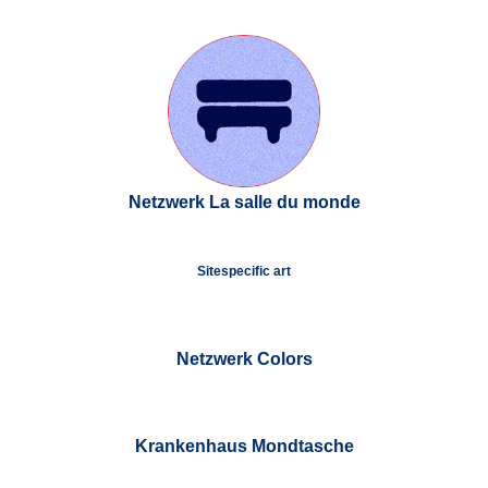
Netzwerk La salle du monde
Sitespecific art
Netzwerk Colors
Krankenhaus Mondtasche