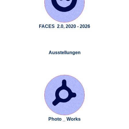
FACES 2.0, 2020 - 2026
Ausstellungen
Photo _ Works